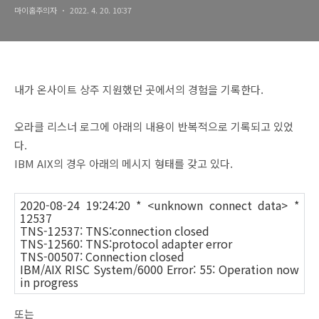
마이홈주의자
2022. 4. 20. 10:37
내가 온사이트 상주 지원했던 곳에서의 경험을 기록한다.
오라클 리스너 로그에 아래의 내용이 반복적으로 기록되고 있었
다.
IBM AIX의 경우 아래의 메시지 형태를 갖고 있다.
2020-08-24 19:24:20 * <unknown connect data> *
12537
TNS-12537: TNS:connection closed
TNS-12560: TNS:protocol adapter error
TNS-00507: Connection closed
IBM/AIX RISC System/6000 Error: 55: Operation now
in progress
또는