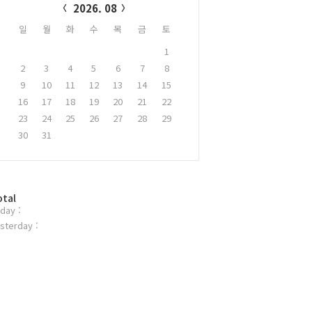
2026. 08
일
월
화
수
목
금
토
1
2
3
4
5
6
7
8
9
10
11
12
13
14
15
16
17
18
19
20
21
22
23
24
25
26
27
28
29
30
31
otal
day :
sterday :