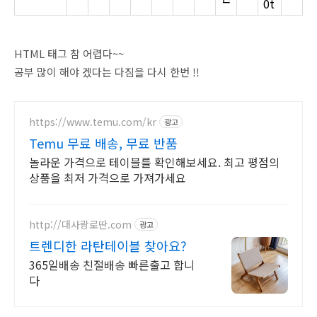
0t
HTML 태그 참 어렵다~~
공부 많이 해야 겠다는 다짐을 다시 한번 !!
https://www.temu.com/kr
광고
Temu 무료 배송, 무료 반품
놀라운 가격으로 테이블를 확인해보세요. 최고 평점의
상품을 최저 가격으로 가져가세요
http://대사랑로딴.com
광고
트렌디한 라탄테이블 찾아요?
365일배송 친절배송 빠른출고 합니
다