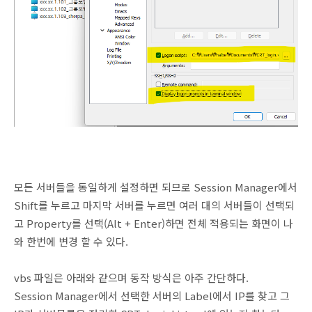
모든 서버들을 동일하게 설정하면 되므로 Session Manager에서
Shift를 누르고 마지막 서버를 누르면 여러 대의 서버들이 선택되
고 Property를 선택(Alt + Enter)하면 전체 적용되는 화면이 나
와 한번에 변경 할 수 있다.
vbs 파일은 아래와 같으며 동작 방식은 아주 간단하다.
Session Manager에서 선택한 서버의 Label에서 IP를 찾고 그