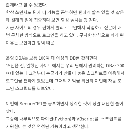
존재라고 할 수 있겠다.
항상 쓰면서도 뭔가 더 기능을 공부하면 편하게 쓸수 있을 것 같은
데 원래의 일에 집중하다 보면 항상 놓치는 것 같다.
지금 사이트의 경우 편하게 빨리 로그인해서 작업하고 싶은데 매
번 구차한 방식으로 로그인을 하고 있다. 구차한 방식으로 하게 된
이유는 보안이란 장벽 때문.
운영 DBA는 보통 100여 대 이상의 DB를 관리한다.
15년쯤 전, 일했던 사이트에서는 우리 팀에서 관리하는 DB가 300
여대 였는데 그전부터 누군가가 만들어 놓은 스크립트를 이용해서
로그인을 편하게 했었는데 그때의 기억을 되살려 이번에 자동 로
그인 스크립트를 짜보았다.
이번에 SecureCRT를 공부하면서 생각한 것이 정말 대단한 툴이
맞다.
그중에 내부적으로 파이썬(Python)과 VBscript를 스크립트를
지원한다는 것은 엄청난 기능이라고 생각한다.