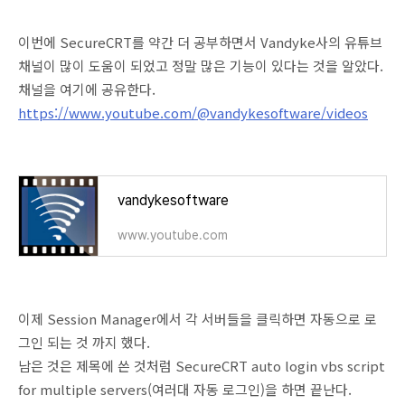
이번에 SecureCRT를 약간 더 공부하면서 Vandyke사의 유튜브
채널이 많이 도움이 되었고 정말 많은 기능이 있다는 것을 알았다.
채널을 여기에 공유한다.
https://www.youtube.com/@vandykesoftware/videos
vandykesoftware
www.youtube.com
이제 Session Manager에서 각 서버들을 클릭하면 자동으로 로
그인 되는 것 까지 했다.
남은 것은 제목에 쓴 것처럼 SecureCRT auto login vbs script
for multiple servers(여러대 자동 로그인)을 하면 끝난다.