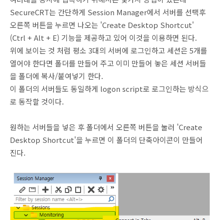
SecureCRT는 간단하게 Session Manager에서 서버를 선택후
오른쪽 버튼을 누르면 나오는 'Create Desktop Shortcut'
(Ctrl + Alt + E) 기능을 제공하고 있어 이것을 이용하면 된다.
위에 보이는 것 처럼 평소 3대의 서버에 로그인하고 세션은 5개를
열어야 한다면 폴더를 만들어 주고 이미 만들어 놓은 세션 서버들
을 폴더에 복사/붙여넣기 한다.
이 폴더의 서버들도 동일하게 logon script로 로그인하는 방식으
로 동작할 것이다.
원하는 서버들을 넣은 후 폴더에서 오른쪽 버튼을 눌러 'Create
Desktop Shortcut'을 누르면 이 폴더의 단축아이콘이 만들어
진다.