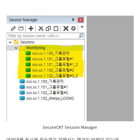
SecureCRT Session Manager
여러대를 동시에 접속하기 위해서는 몇가지 방법이 있는데