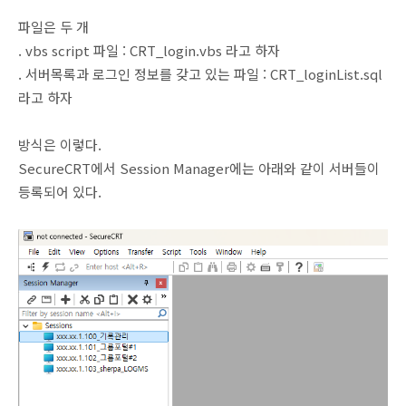
파일은 두 개
. vbs script 파일 : CRT_login.vbs 라고 하자
. 서버목록과 로그인 정보를 갖고 있는 파일 : CRT_loginList.sql
라고 하자
방식은 이렇다.
SecureCRT에서 Session Manager에는 아래와 같이 서버들이
등록되어 있다.