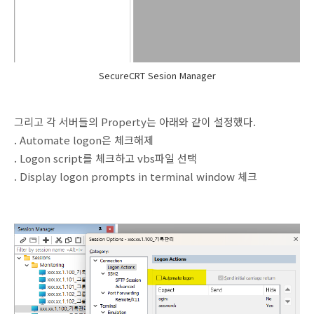
SecureCRT Sesion Manager
그리고 각 서버들의 Property는 아래와 같이 설정했다.
. Automate logon은 체크해제
. Logon script를 체크하고 vbs파일 선택
. Display logon prompts in terminal window 체크