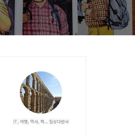
IT, 여행, 역사, 책... 일상다반사