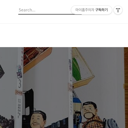
마이홈주의자
구독하기