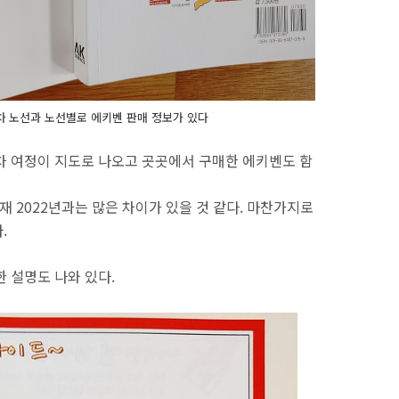
차 노선과 노선별로 에키벤 판매 정보가 있다
차 여정이 지도로 나오고 곳곳에서 구매한 에키벤도 함
재 2022년과는 많은 차이가 있을 것 같다. 마찬가지로
.
 설명도 나와 있다.