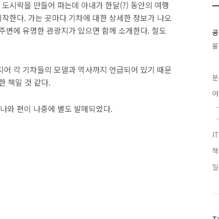
도시락을 만들어 파는데 아내가 한달(?) 동안의 여행
작한다. 가는 곳마다 기차에 대한 상세한 정보가 나오
 주변에 유명한 관광지가 있으면 함께 소개한다. 철도
공
불
지어 각 기차들의 모델과 역사까지 언급되어 있기 때문
분
한 책일 것 같다.
키나와 편이 나중에 별도 발매되었다.
I
일
T