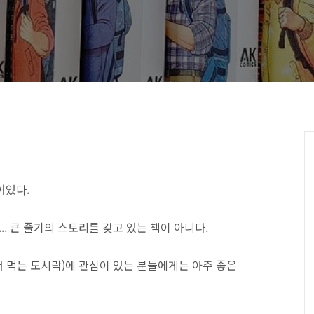
어있다.
. 큰 줄기의 스토리를 갖고 있는 책이 아니다.
 먹는 도시락)에 관심이 있는 분들에게는 아주 좋은