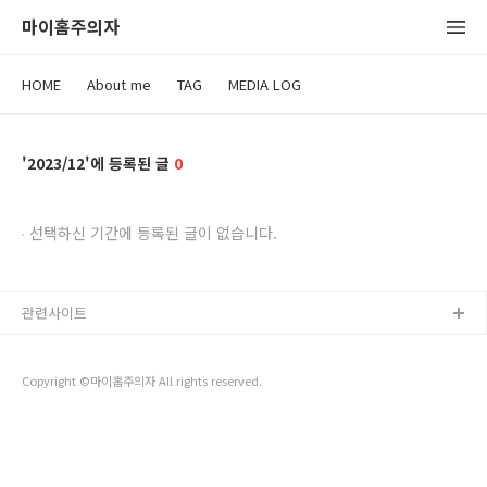
마이홈주의자
HOME
About me
TAG
MEDIA LOG
2023/12
0
선택하신 기간에 등록된 글이 없습니다.
관련사이트
Copyright ©마이홈주의자 All rights reserved.