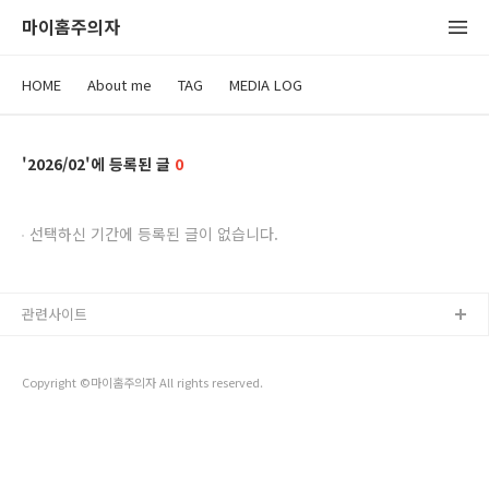
마이홈주의자
HOME
About me
TAG
MEDIA LOG
2026/02
0
선택하신 기간에 등록된 글이 없습니다.
관련사이트
Copyright ©마이홈주의자 All rights reserved.