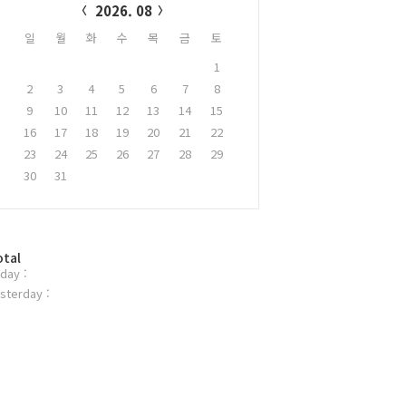
2026. 08
일
월
화
수
목
금
토
1
2
3
4
5
6
7
8
9
10
11
12
13
14
15
16
17
18
19
20
21
22
23
24
25
26
27
28
29
30
31
otal
day :
sterday :