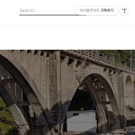
마이홈주의자
구독하기