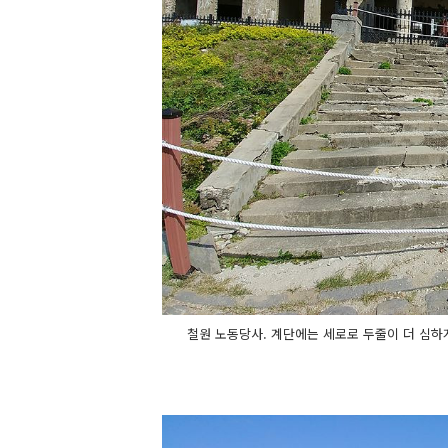
철원 노동당사. 계단에는 세로로 두줄이 더 심하