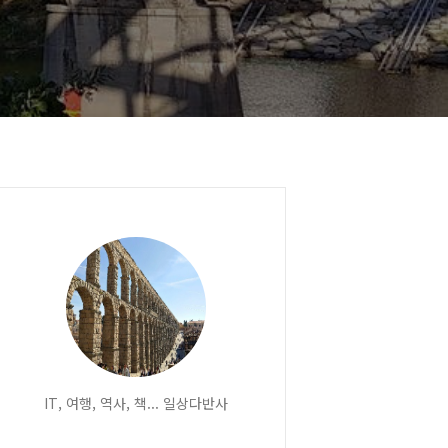
IT, 여행, 역사, 책... 일상다반사