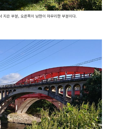
서 지은 부분, 오른쪽이 남한이 마무리한 부분이다.