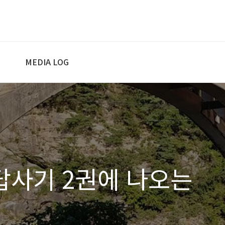
MEDIA LOG
사기 2권에 나오는