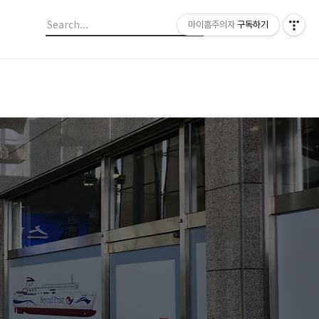
마이홈주의자
구독하기