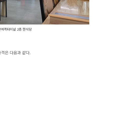
여객터미널 2층 한식당
격은 다음과 같다.