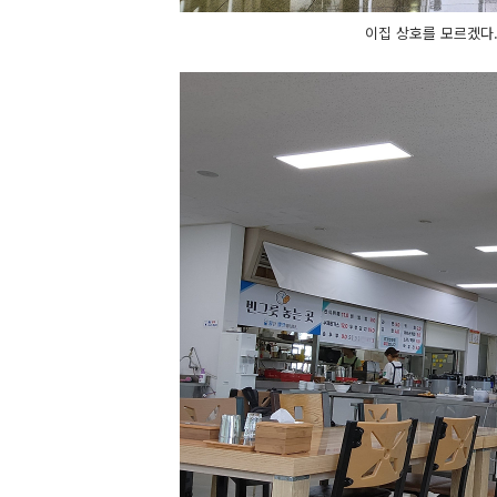
이집 상호를 모르겠다