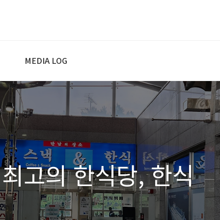
MEDIA LOG
 최고의 한식당, 한식