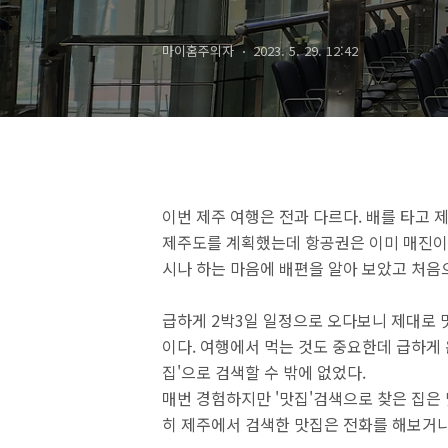
마이홈주의자
2023. 5. 29. 12:42
이번 제주 여행은 전과 다르다. 배를 타고 
제주도를 계획했는데 항공권은 이미 매진이
시나 하는 마음에 배편을 알아 보았고 처음
급하게 2박3일 일정으로 오다보니 제대로 
이다. 여행에서 먹는 것도 중요한데 급하게 
집'으로 검색할 수 밖에 없었다.
매번 경험하지만 '맛집'검색으로 찾은 집은 
히 제주에서 검색한 맛집은 전화를 해보거나