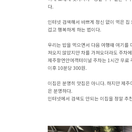
다.
인터넷 검색해서 바쁘게 정신 없이 먹은 집 
겁고 행복하게 하는 법이다.
우리는 밥을 먹으면서 다음 여행때 여기를 
져오지 않았지만 차를 가져오더라도 주차에 
제주항연안여객터미널 주차는 1시간 무료 
이후 10분당 300원.
이집은 분명히 맛집은 아니다. 하지만 제주여
은 분명하다.
인터넷에서 검색도 안되는 이집을 정말 추