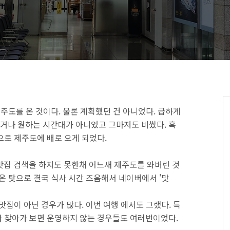
제주도를 온 것이다. 물론 계획했던 건 아니었다. 급하게
거나 원하는 시간대가 아니었고 그마저도 비쌌다. 혹
으로 제주도에 배로 오게 되었다.
맛집 검색을 하지도 못한채 어느새 제주도를 와버린 것
온 탓으로 결국 식사 시간 즈음해서 네이버에서 '맛
맛집이 아닌 경우가 많다. 이번 여행 에서도 그랬다. 특
 찾아가 보면 운영하지 않는 경우들도 여러번이었다.