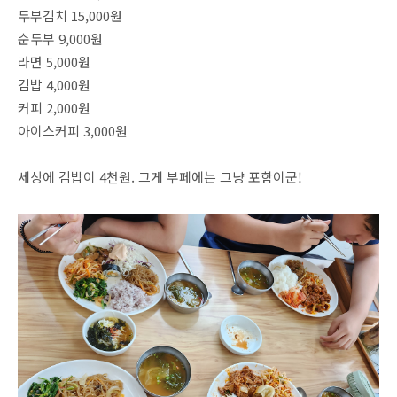
두부김치 15,000원
순두부 9,000원
라면 5,000원
김밥 4,000원
커피 2,000원
아이스커피 3,000원
세상에 김밥이 4천원. 그게 부페에는 그냥 포함이군!