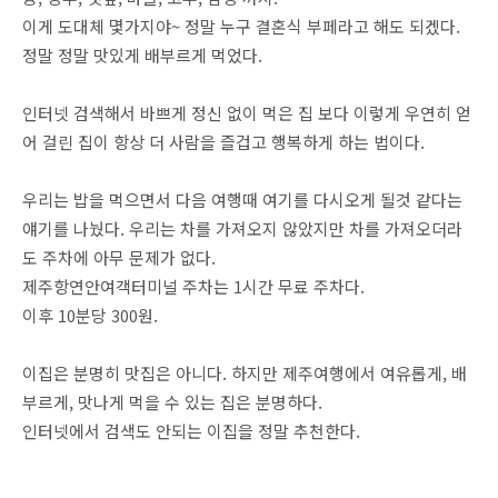
이게 도대체 몇가지야~ 정말 누구 결혼식 부페라고 해도 되겠다.
정말 정말 맛있게 배부르게 먹었다.
인터넷 검색해서 바쁘게 정신 없이 먹은 집 보다 이렇게 우연히 얻
어 걸린 집이 항상 더 사람을 즐겁고 행복하게 하는 법이다.
우리는 밥을 먹으면서 다음 여행때 여기를 다시오게 될것 같다는
얘기를 나눴다. 우리는 차를 가져오지 않았지만 차를 가져오더라
도 주차에 아무 문제가 없다.
제주항연안여객터미널 주차는 1시간 무료 주차다.
이후 10분당 300원.
이집은 분명히 맛집은 아니다. 하지만 제주여행에서 여유롭게, 배
부르게, 맛나게 먹을 수 있는 집은 분명하다.
인터넷에서 검색도 안되는 이집을 정말 추천한다.