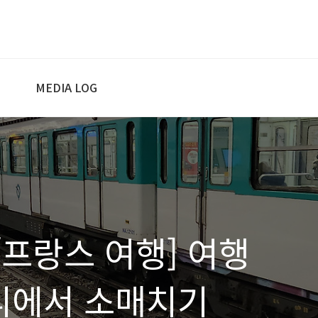
MEDIA LOG
인/프랑스 여행] 여행
파리에서 소매치기