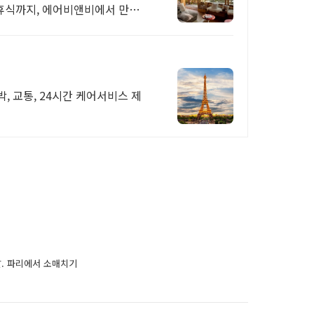
 휴식까지, 에어비앤비에서 만나
박, 교통, 24시간 케어서비스 제
 날. 파리에서 소매치기