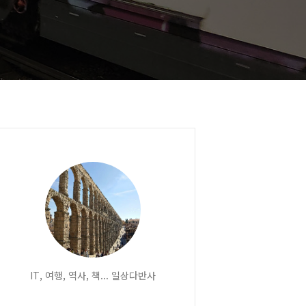
IT, 여행, 역사, 책... 일상다반사